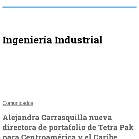
Ingeniería Industrial
Comunicados
Alejandra Carrasquilla nueva
directora de portafolio de Tetra Pak
para Centroamérica y el Caribe