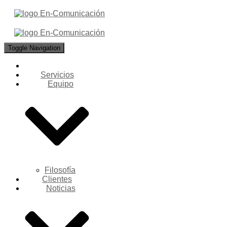
Toggle Navigation
Servicios
Equipo
Filosofía
Clientes
Noticias