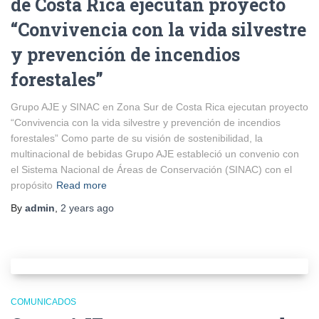
de Costa Rica ejecutan proyecto
“Convivencia con la vida silvestre
y prevención de incendios
forestales”
Grupo AJE y SINAC en Zona Sur de Costa Rica ejecutan proyecto
“Convivencia con la vida silvestre y prevención de incendios
forestales” Como parte de su visión de sostenibilidad, la
multinacional de bebidas Grupo AJE estableció un convenio con
el Sistema Nacional de Áreas de Conservación (SINAC) con el
propósito
Read more
By
admin
,
2 years
ago
COMUNICADOS