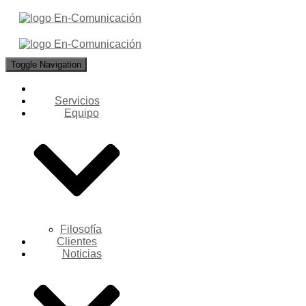
Toggle Navigation
Servicios
Equipo
Filosofía
Clientes
Noticias