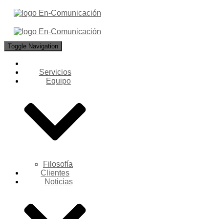
Toggle Navigation
Servicios
Equipo
Filosofía
Clientes
Noticias