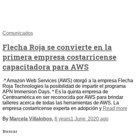
Comunicados
Flecha Roja se convierte en la
primera empresa costarricense
capacitadora para AWS
·* Amazon Web Services (AWS) otorgó a la empresa Flecha
Roja Technologies la posibilidad de impartir el programa
APN Immersion Days. * Es la quinta empresa de
Centroamérica en ser reconocida por AWS para brindar
talleres acerca de todas las herramientas de AWS. La
empresa costarricense experta en adopción y
Read more
By
Marcela Villalobos
,
6 years
1 June, 2020
ago
Buscar