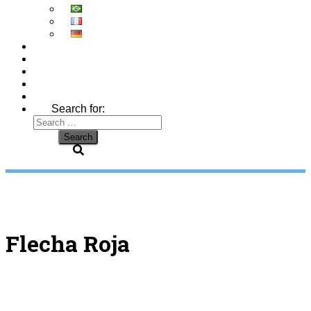
Search for:
Flecha Roja