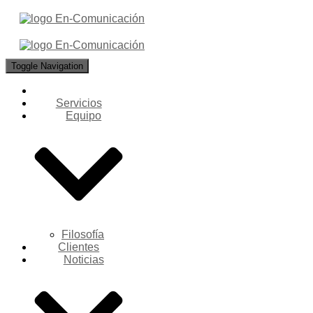
Toggle Navigation
Servicios
Equipo
Filosofía
Clientes
Noticias