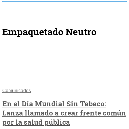
Empaquetado Neutro
Comunicados
En el Día Mundial Sin Tabaco:
Lanza llamado a crear frente común
por la salud pública