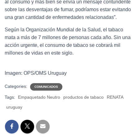
al consumo y más bien se envía un mensaje contundente
sobre las desventajas de fumar, podríamos estar evitando
una gran cantidad de enfermedades relacionadas”.
Según la Organización Mundial de la Salud, el tabaco
mata a más de 7 millones de personas cada año. Sin una
acción urgente, el consumo de tabaco se cobrará mil
millones de vidas en este siglo.
Imagen: OPS/OMS Uruguay
Categories:
COMUNICADOS
Tags:
Empaquetado Neutro
productos de tabaco
RENATA
uruguay