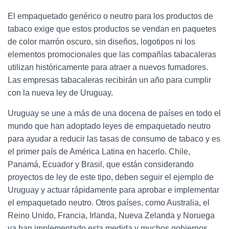
El empaquetado genérico o neutro para los productos de
tabaco exige que estos productos se vendan en paquetes
de color marrón oscuro, sin diseños, logotipos ni los
elementos promocionales que las compañías tabacaleras
utilizan históricamente para atraer a nuevos fumadores.
Las empresas tabacaleras recibirán un año para cumplir
con la nueva ley de Uruguay.
Uruguay se une a más de una docena de países en todo el
mundo que han adoptado leyes de empaquetado neutro
para ayudar a reducir las tasas de consumo de tabaco y es
el primer país de América Latina en hacerlo. Chile,
Panamá, Ecuador y Brasil, que están considerando
proyectos de ley de este tipo, deben seguir el ejemplo de
Uruguay y actuar rápidamente para aprobar e implementar
el empaquetado neutro. Otros países, como Australia, el
Reino Unido, Francia, Irlanda, Nueva Zelanda y Noruega
ya han implementado esta medida y muchos gobiernos