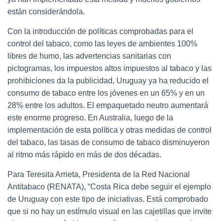
están considerándola.
Con la introducción de políticas comprobadas para el
control del tabaco, como las leyes de ambientes 100%
libres de humo, las advertencias sanitarias con
pictogramas, los impuestos altos impuestos al tabaco y las
prohibiciones da la publicidad, Uruguay ya ha reducido el
consumo de tabaco entre los jóvenes en un 65% y en un
28% entre los adultos. El empaquetado neutro aumentará
este enorme progreso. En Australia, luego de la
implementación de esta política y otras medidas de control
del tabaco, las tasas de consumo de tabaco disminuyeron
al ritmo más rápido en más de dos décadas.
Para Teresita Arrieta, Presidenta de la Red Nacional
Antitabaco (RENATA), “Costa Rica debe seguir el ejemplo
de Uruguay con este tipo de iniciativas. Está comprobado
que si no hay un estímulo visual en las cajetillas que invite