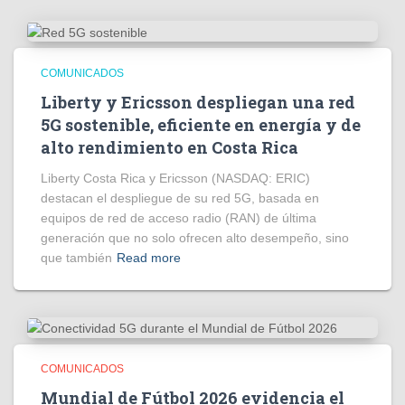
COMUNICADOS
Liberty y Ericsson despliegan una red
5G sostenible, eficiente en energía y de
alto rendimiento en Costa Rica
Liberty Costa Rica y Ericsson (NASDAQ: ERIC)
destacan el despliegue de su red 5G, basada en
equipos de red de acceso radio (RAN) de última
generación que no solo ofrecen alto desempeño, sino
que también
Read more
COMUNICADOS
Mundial de Fútbol 2026 evidencia el