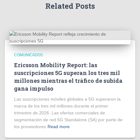
Related Posts
COMUNICADOS
Ericsson Mobility Report: las
suscripciones 5G superan los tres mil
millones mientras el tráfico de subida
gana impulso
Las suscripciones móviles globales a 5G superaron la
marca de los tres mil millones durante el primer
trimestre de 2026. Las ofertas comerciales de
segmentación de red 5G Standalone (SA) por parte de
los proveedores
Read more