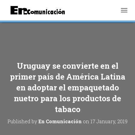
TOGGL
Uruguay se convierte en el
primer país de América Latina
en adoptar el empaquetado
nuetro para los productos de
tabaco
Published by
En Comunicación
on
17 January, 2019