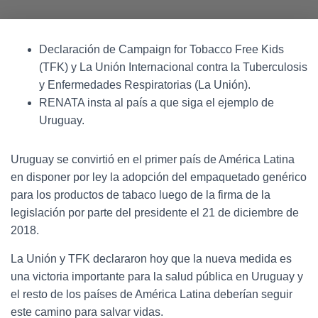
Declaración de Campaign for Tobacco Free Kids
(TFK) y La Unión Internacional contra la Tuberculosis
y Enfermedades Respiratorias (La Unión).
RENATA insta al país a que siga el ejemplo de
Uruguay.
Uruguay se convirtió en el primer país de América Latina
en disponer por ley la adopción del empaquetado genérico
para los productos de tabaco luego de la firma de la
legislación por parte del presidente el 21 de diciembre de
2018.
La Unión y TFK declararon hoy que la nueva medida es
una victoria importante para la salud pública en Uruguay y
el resto de los países de América Latina deberían seguir
este camino para salvar vidas.