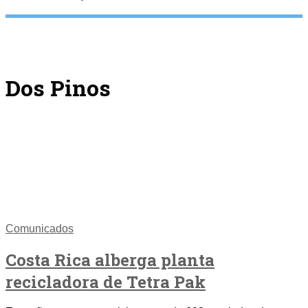
Dos Pinos
Comunicados
Costa Rica alberga planta
recicladora de Tetra Pak