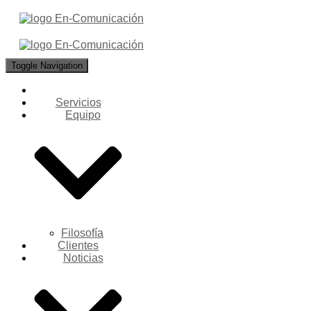
Toggle Navigation
Servicios
Equipo
Filosofía
Clientes
Noticias