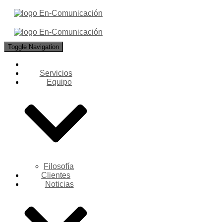
Toggle Navigation
Servicios
Equipo
Filosofía
Clientes
Noticias