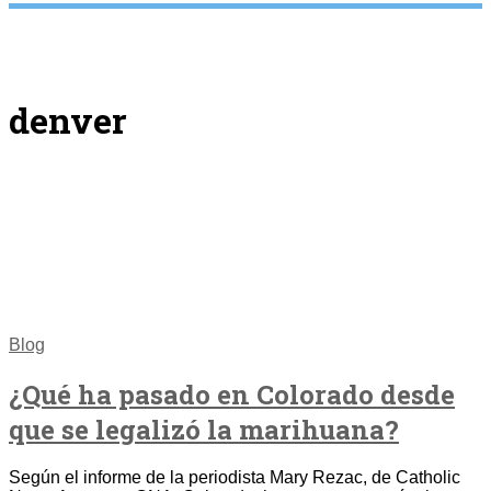
denver
Blog
¿Qué ha pasado en Colorado desde
que se legalizó la marihuana?
Según el informe de la periodista Mary Rezac, de Catholic