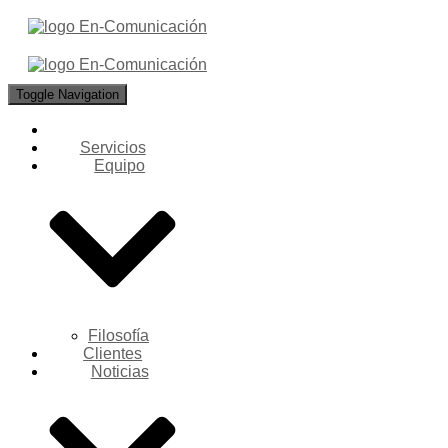
Toggle Navigation
Servicios
Equipo
Filosofía
Clientes
Noticias