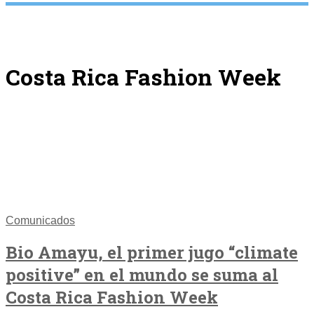
Costa Rica Fashion Week
Comunicados
Bio Amayu, el primer jugo “climate
positive” en el mundo se suma al
Costa Rica Fashion Week