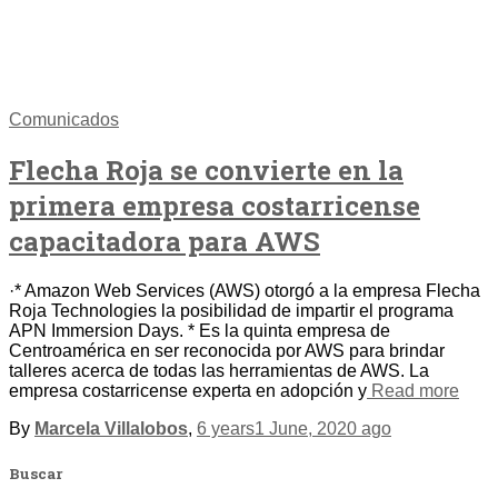
Comunicados
Flecha Roja se convierte en la
primera empresa costarricense
capacitadora para AWS
·* Amazon Web Services (AWS) otorgó a la empresa Flecha
Roja Technologies la posibilidad de impartir el programa
APN Immersion Days. * Es la quinta empresa de
Centroamérica en ser reconocida por AWS para brindar
talleres acerca de todas las herramientas de AWS. La
empresa costarricense experta en adopción y
Read more
By
Marcela Villalobos
,
6 years
1 June, 2020
ago
Buscar