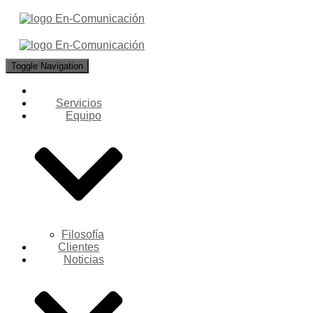
Toggle Navigation
Servicios
Equipo
Filosofía
Clientes
Noticias