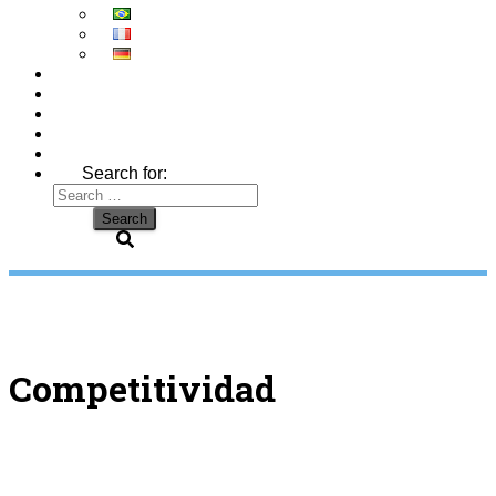
Search for:
Competitividad