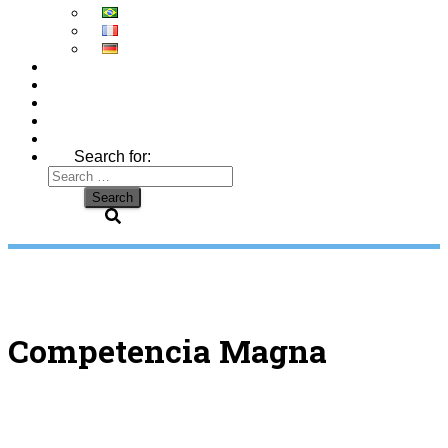
Search for:
Competencia Magna