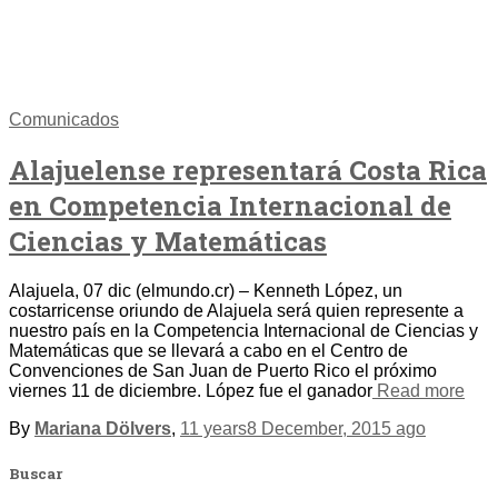
Comunicados
Alajuelense representará Costa Rica
en Competencia Internacional de
Ciencias y Matemáticas
Alajuela, 07 dic (elmundo.cr) – Kenneth López, un
costarricense oriundo de Alajuela será quien represente a
nuestro país en la Competencia Internacional de Ciencias y
Matemáticas que se llevará a cabo en el Centro de
Convenciones de San Juan de Puerto Rico el próximo
viernes 11 de diciembre. López fue el ganador
Read more
By
Mariana Dölvers
,
11 years
8 December, 2015
ago
Buscar