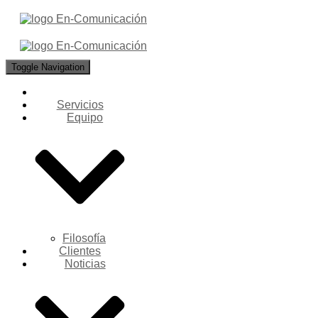
Toggle Navigation
Servicios
Equipo
Filosofía
Clientes
Noticias