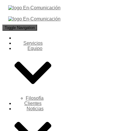
Toggle Navigation
Servicios
Equipo
Filosofía
Clientes
Noticias