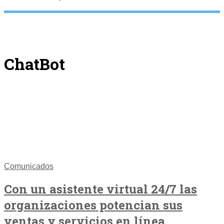
ChatBot
Comunicados
Con un asistente virtual 24/7 las
organizaciones potencian sus
ventas y servicios en línea