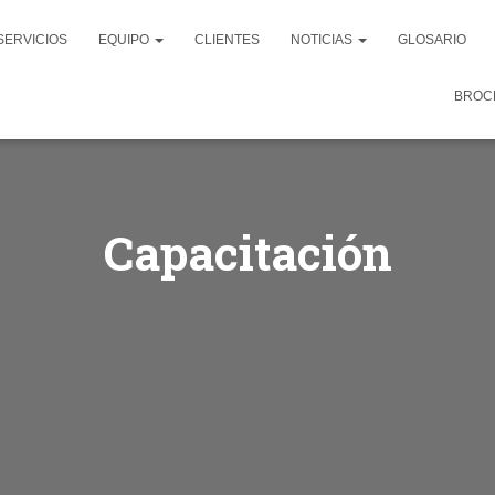
SERVICIOS
EQUIPO
CLIENTES
NOTICIAS
GLOSARIO
BROC
Capacitación