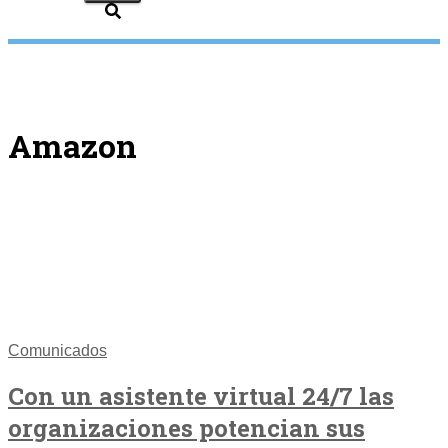
Amazon
Comunicados
Con un asistente virtual 24/7 las
organizaciones potencian sus