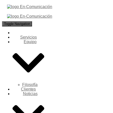
Toggle Navigation
Servicios
Equipo
Filosofía
Clientes
Noticias