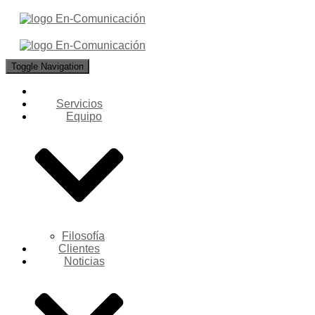
Toggle Navigation
Servicios
Equipo
Filosofía
Clientes
Noticias