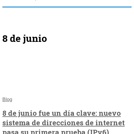
8 de junio
Blog
8 de junio fue un día clave: nuevo
sistema de direcciones de internet
pasa su primera prueba (IPv6)