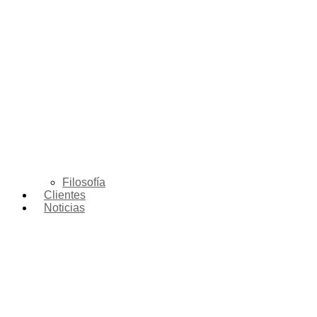
Filosofía
Clientes
Noticias