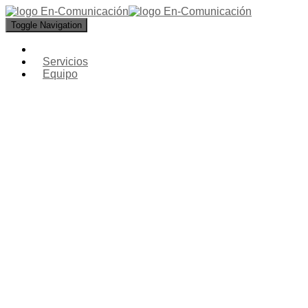
Toggle Navigation
Servicios
Equipo