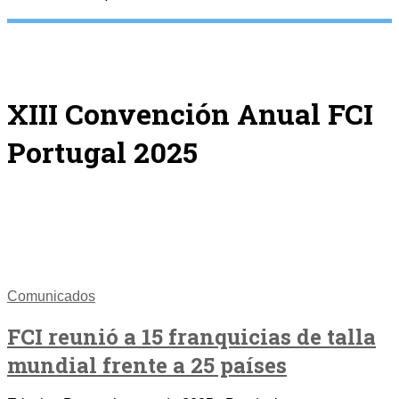
XIII Convención Anual FCI
Portugal 2025
Comunicados
FCI reunió a 15 franquicias de talla
mundial frente a 25 países