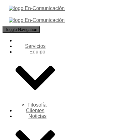
Toggle Navigation
Servicios
Equipo
Filosofía
Clientes
Noticias