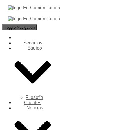
Toggle Navigation
Servicios
Equipo
Filosofía
Clientes
Noticias