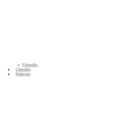
Filosofía
Clientes
Noticias