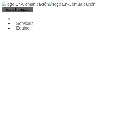
Toggle Navigation
Servicios
Equipo