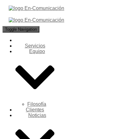
Toggle Navigation
Servicios
Equipo
Filosofía
Clientes
Noticias