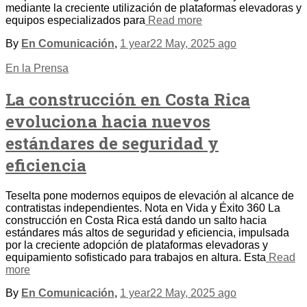
mediante la creciente utilización de plataformas elevadoras y
equipos especializados para
Read more
By
En Comunicación
,
1 year
22 May, 2025
ago
En la Prensa
La construcción en Costa Rica
evoluciona hacia nuevos
estándares de seguridad y
eficiencia
Teselta pone modernos equipos de elevación al alcance de
contratistas independientes. Nota en Vida y Éxito 360 La
construcción en Costa Rica está dando un salto hacia
estándares más altos de seguridad y eficiencia, impulsada
por la creciente adopción de plataformas elevadoras y
equipamiento sofisticado para trabajos en altura. Esta
Read
more
By
En Comunicación
,
1 year
22 May, 2025
ago