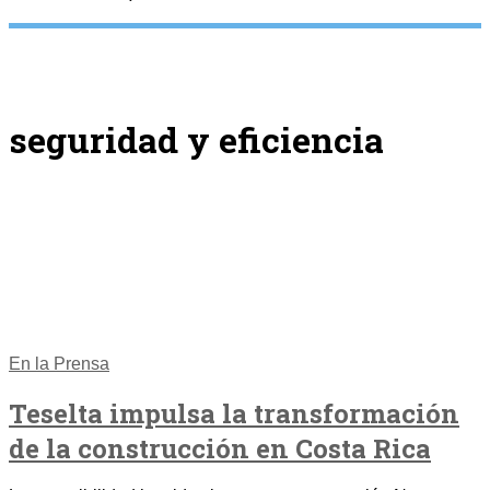
seguridad y eficiencia
En la Prensa
Teselta impulsa la transformación
de la construcción en Costa Rica