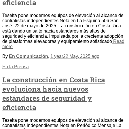
eficiencia
Teselta pone modernos equipos de elevación al alcance de
contratistas independientes Nota en La Esquina 506 San
José, 22 de mayo de 2025. La construcción en Costa Rica
está dando un salto hacia estándares más altos de
seguridad y eficiencia, impulsada por la creciente adopción
de plataformas elevadoras y equipamiento sofisticado
Read
more
By
En Comunicación
,
1 year
22 May, 2025
ago
En la Prensa
La construcción en Costa Rica
evoluciona hacia nuevos
estándares de seguridad y
eficiencia
Teselta pone modernos equipos de elevación al alcance de
contratistas independientes Nota en Periódico Mensaje La