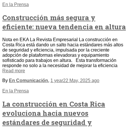
En la Prensa
Construcción más segura y
eficiente: nueva tendencia en altura
Nota en EKA La Revista Empresarial La construcción en
Costa Rica está dando un salto hacia estándares más altos
de seguridad y eficiencia, impulsada por la creciente
adopción de plataformas elevadoras y equipamiento
sofisticado para trabajos en altura. Esta transformación
responde no solo a la necesidad de mejorar la eficiencia
Read more
By
En Comunicación
,
1 year
22 May, 2025
ago
En la Prensa
La construcción en Costa Rica
evoluciona hacia nuevos
estándares de seguridad y