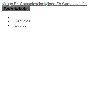
Toggle Navigation
Servicios
Equipo