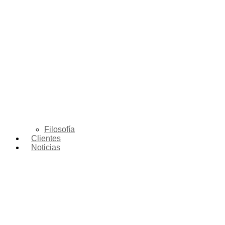
Filosofía
Clientes
Noticias