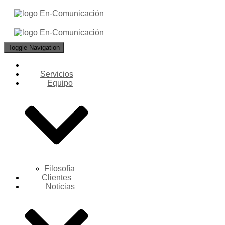
Toggle Navigation
Servicios
Equipo
Filosofía
Clientes
Noticias