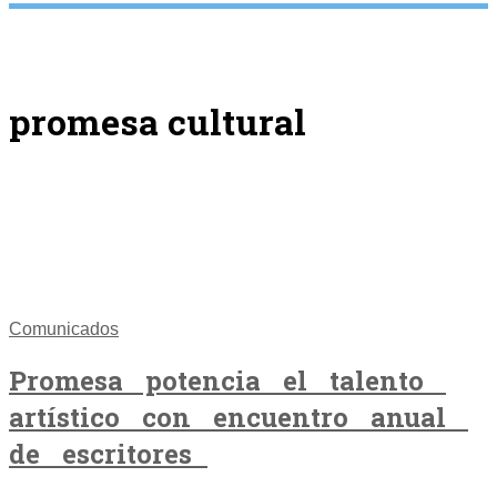
promesa cultural
Comunicados
Promesa potencia el talento
artístico con encuentro anual
de escritores