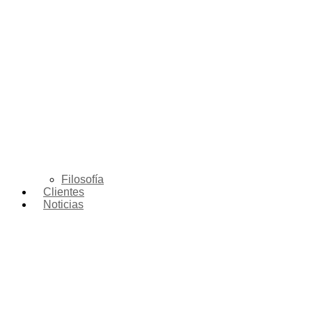
Filosofía
Clientes
Noticias