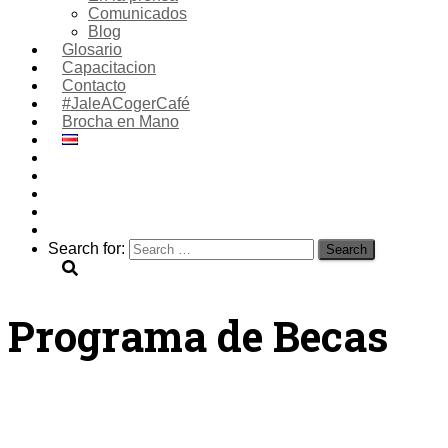
Comunicados
Blog
Glosario
Capacitacion
Contacto
#JaleACogerCafé
Brocha en Mano
Search for:
Programa de Becas