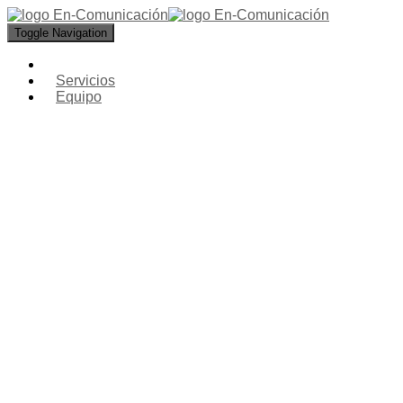
Toggle Navigation
Servicios
Equipo