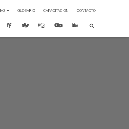
IAS
GLOSARIO
CAPACITACION
CONTACTO