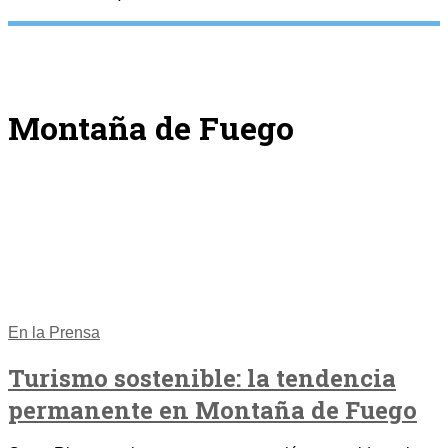
Montaña de Fuego
En la Prensa
Turismo sostenible: la tendencia
permanente en Montaña de Fuego