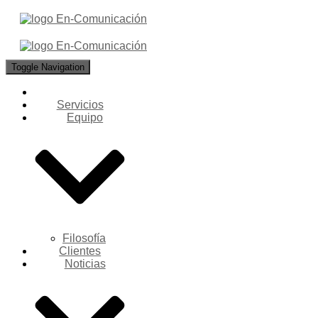
Toggle Navigation
Servicios
Equipo
Filosofía
Clientes
Noticias