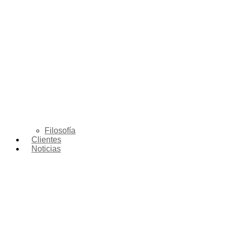
Filosofía
Clientes
Noticias