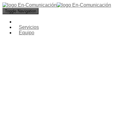
Toggle Navigation
Servicios
Equipo