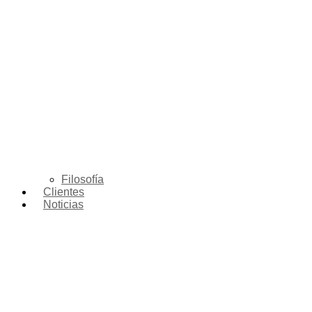
Filosofía
Clientes
Noticias