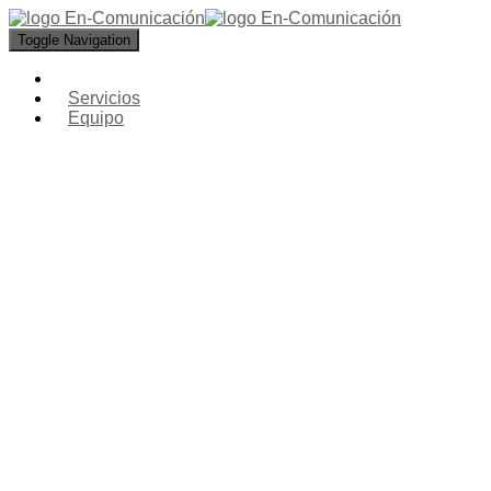
Toggle Navigation
Servicios
Equipo