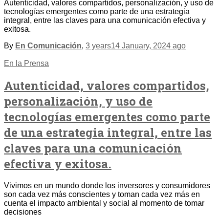
Autenticidad, valores compartidos, personalización, y uso de
tecnologías emergentes como parte de una estrategia
integral, entre las claves para una comunicación efectiva y
exitosa.
By
En Comunicación
,
3 years
14 January, 2024
ago
En la Prensa
Autenticidad, valores compartidos,
personalización, y uso de
tecnologías emergentes como parte
de una estrategia integral, entre las
claves para una comunicación
efectiva y exitosa.
Vivimos en un mundo donde los inversores y consumidores
son cada vez más conscientes y toman cada vez más en
cuenta el impacto ambiental y social al momento de tomar
decisiones