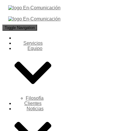
Toggle Navigation
Servicios
Equipo
Filosofía
Clientes
Noticias