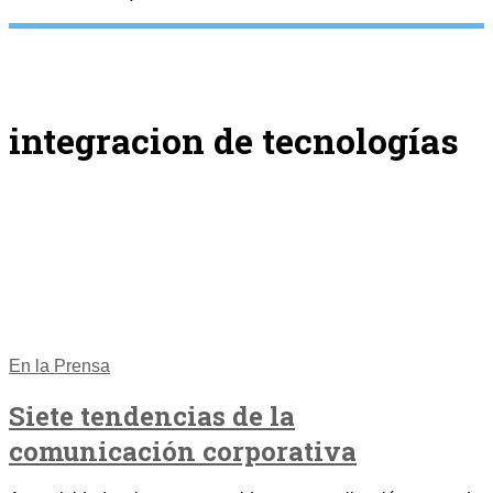
integracion de tecnologías
En la Prensa
Siete tendencias de la
comunicación corporativa