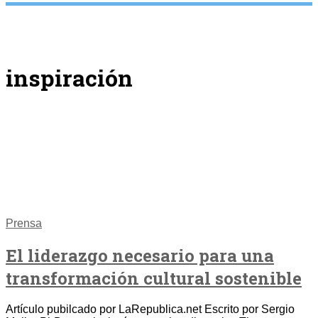
inspiración
Prensa
El liderazgo necesario para una
transformación cultural sostenible
Artículo pubilcado por LaRepublica.net Escrito por Sergio