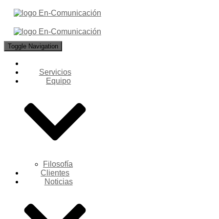
Toggle Navigation
Servicios
Equipo
Filosofía
Clientes
Noticias