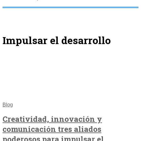
Impulsar el desarrollo
Blog
Creatividad, innovación y
comunicación tres aliados
poderosos para impulsar el