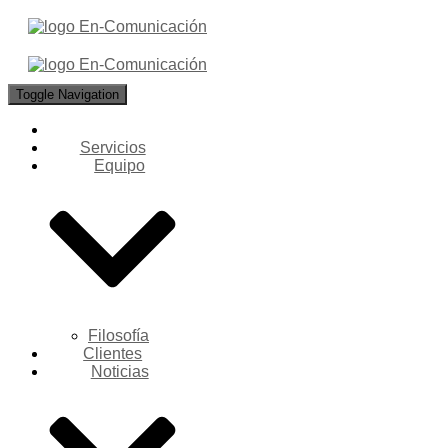
Toggle Navigation
Servicios
Equipo
Filosofía
Clientes
Noticias