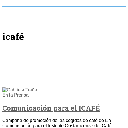
icafé
En la Prensa
Comunicación para el ICAFÉ
Campaña de promoción de las cogidas de café de En-
Comunicación para el Instituto Costarricense del Café,