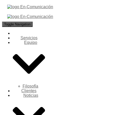
Toggle Navigation
Servicios
Equipo
Filosofía
Clientes
Noticias