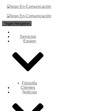
Toggle Navigation
Servicios
Equipo
Filosofía
Clientes
Noticias