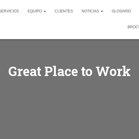
SERVICIOS
EQUIPO
CLIENTES
NOTICIAS
GLOSARIO
BROC
Great Place to Work