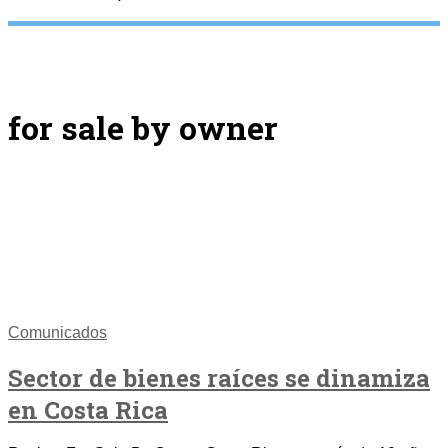
for sale by owner
Comunicados
Sector de bienes raíces se dinamiza
en Costa Rica