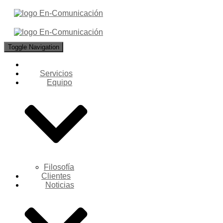
Toggle Navigation
Servicios
Equipo
Filosofía
Clientes
Noticias