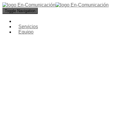
Toggle Navigation
Servicios
Equipo