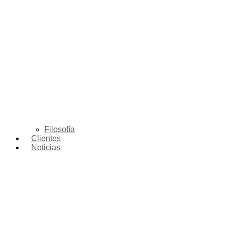
Filosofía
Clientes
Noticias