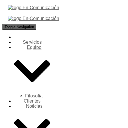
Toggle Navigation
Servicios
Equipo
Filosofía
Clientes
Noticias