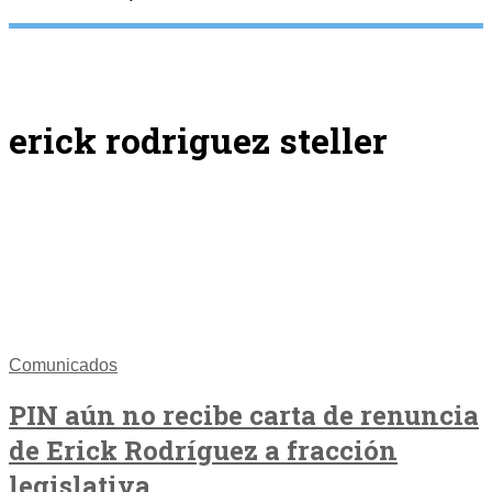
erick rodriguez steller
Comunicados
PIN aún no recibe carta de renuncia
de Erick Rodríguez a fracción
legislativa