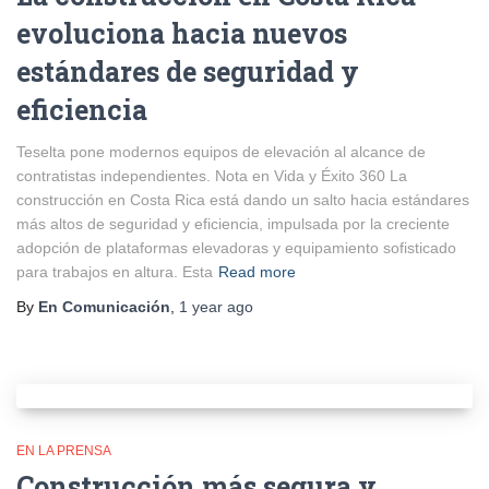
evoluciona hacia nuevos
estándares de seguridad y
eficiencia
Teselta pone modernos equipos de elevación al alcance de
contratistas independientes. Nota en Vida y Éxito 360 La
construcción en Costa Rica está dando un salto hacia estándares
más altos de seguridad y eficiencia, impulsada por la creciente
adopción de plataformas elevadoras y equipamiento sofisticado
para trabajos en altura. Esta
Read more
By
En Comunicación
,
1 year
ago
EN LA PRENSA
Construcción más segura y