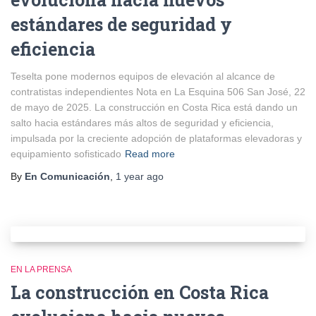
estándares de seguridad y
eficiencia
Teselta pone modernos equipos de elevación al alcance de
contratistas independientes Nota en La Esquina 506 San José, 22
de mayo de 2025. La construcción en Costa Rica está dando un
salto hacia estándares más altos de seguridad y eficiencia,
impulsada por la creciente adopción de plataformas elevadoras y
equipamiento sofisticado
Read more
By
En Comunicación
,
1 year
ago
EN LA PRENSA
La construcción en Costa Rica