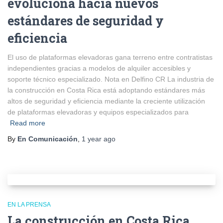
evoluciona hacia nuevos
estándares de seguridad y
eficiencia
El uso de plataformas elevadoras gana terreno entre contratistas
independientes gracias a modelos de alquiler accesibles y
soporte técnico especializado. Nota en Delfino CR La industria de
la construcción en Costa Rica está adoptando estándares más
altos de seguridad y eficiencia mediante la creciente utilización
de plataformas elevadoras y equipos especializados para
Read more
By
En Comunicación
,
1 year
ago
EN LA PRENSA
La construcción en Costa Rica