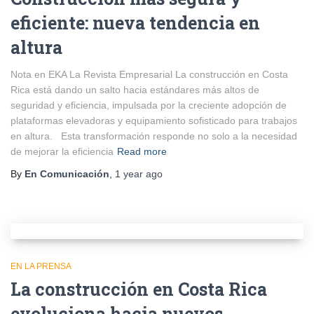
eficiente: nueva tendencia en
altura
Nota en EKA La Revista Empresarial La construcción en Costa
Rica está dando un salto hacia estándares más altos de
seguridad y eficiencia, impulsada por la creciente adopción de
plataformas elevadoras y equipamiento sofisticado para trabajos
en altura. Esta transformación responde no solo a la necesidad
de mejorar la eficiencia
Read more
By
En Comunicación
,
1 year
ago
EN LA PRENSA
La construcción en Costa Rica
evoluciona hacia nuevos