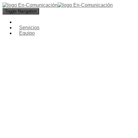
Toggle Navigation
Servicios
Equipo