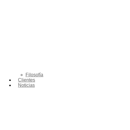
Filosofía
Clientes
Noticias