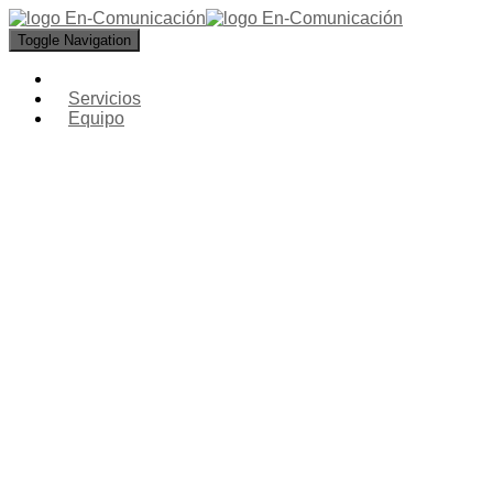
Toggle Navigation
Servicios
Equipo