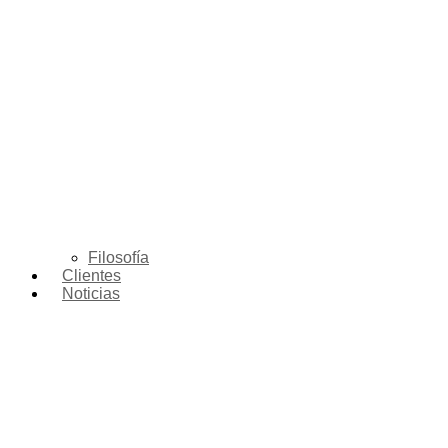
Filosofía
Clientes
Noticias