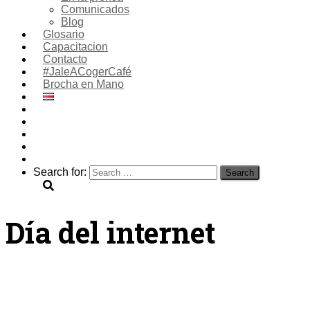
Comunicados
Blog
Glosario
Capacitacion
Contacto
#JaleACogerCafé
Brocha en Mano
Search for:
Día del internet