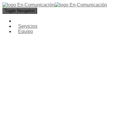
Toggle Navigation
Servicios
Equipo