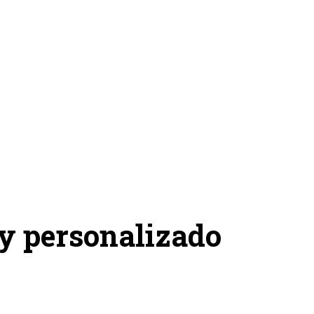
 y personalizado