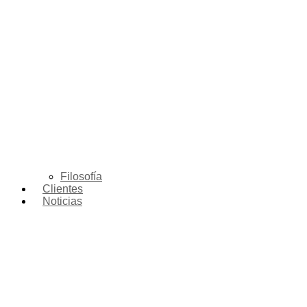
Filosofía
Clientes
Noticias