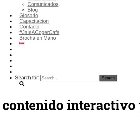
Comunicados
Blog
Glosario
Capacitacion
Contacto
#JaleACogerCafé
Brocha en Mano
Search for:
contenido interactivo