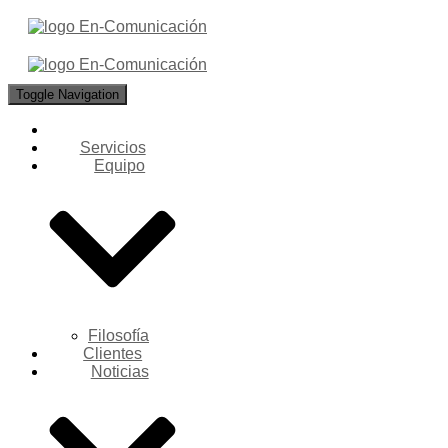
Toggle Navigation
Servicios
Equipo
Filosofía
Clientes
Noticias