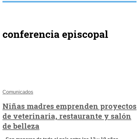
conferencia episcopal
Comunicados
Niñas madres emprenden proyectos
de veterinaria, restaurante y salón
de belleza