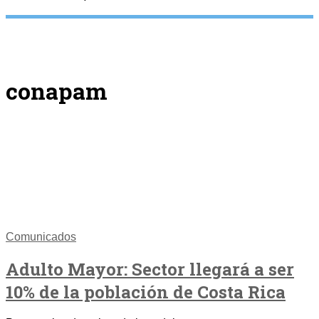
conapam
Comunicados
Adulto Mayor: Sector llegará a ser
10% de la población de Costa Rica