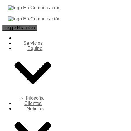
Toggle Navigation
Servicios
Equipo
Filosofía
Clientes
Noticias