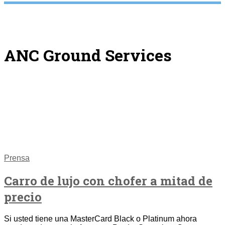
ANC Ground Services
Prensa
Carro de lujo con chofer a mitad de
precio
Si usted tiene una MasterCard Black o Platinum ahora