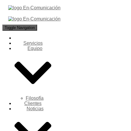
Toggle Navigation
Servicios
Equipo
Filosofía
Clientes
Noticias