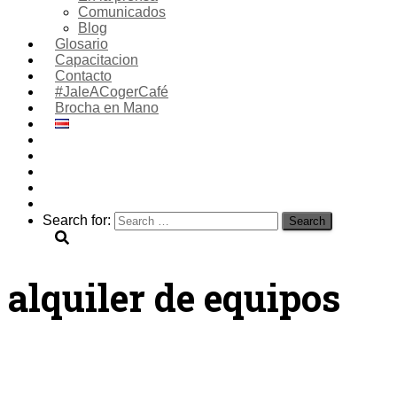
Comunicados
Blog
Glosario
Capacitacion
Contacto
#JaleACogerCafé
Brocha en Mano
Search for:
alquiler de equipos