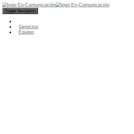
Toggle Navigation
Servicios
Equipo