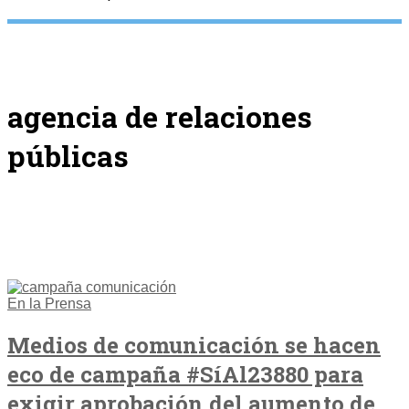
agencia de relaciones
públicas
En la Prensa
Medios de comunicación se hacen
eco de campaña #SíAl23880 para
exigir aprobación del aumento de