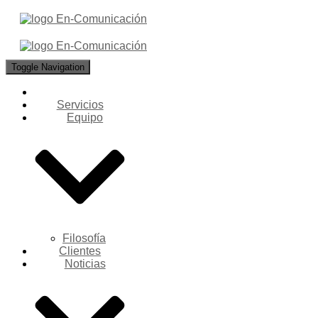
Toggle Navigation
Servicios
Equipo
Filosofía
Clientes
Noticias