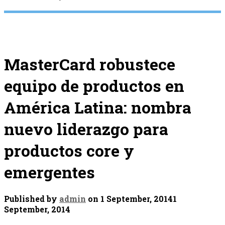
MasterCard robustece
equipo de productos en
América Latina: nombra
nuevo liderazgo para
productos core y
emergentes
Published by
admin
on
1 September, 2014
1
September, 2014