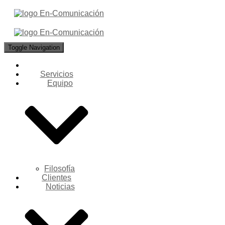
Toggle Navigation
Servicios
Equipo
Filosofía
Clientes
Noticias