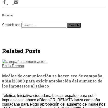
Buscar
Search for:
Related Posts
En la Prensa
Medios de comunicación se hacen eco de campaña
#SíAl23880 para exigir aprobación del aumento de
los impuestos al tabaco
Teletica: Iniciativa ciudadana busca respaldo para subir
impuestos al tabaco aDiarioCR: RENATA lanza campaña
ciudadana para exigir aprobación del aumento de impuestos