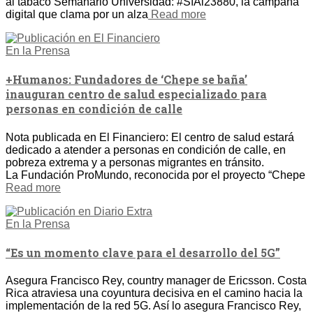
al tabaco Semanario Universidad: #SíAl23880, la campaña
digital que clama por un alza
Read more
En la Prensa
+Humanos: Fundadores de ‘Chepe se baña’
inauguran centro de salud especializado para
personas en condición de calle
Nota publicada en El Financiero: El centro de salud estará
dedicado a atender a personas en condición de calle, en
pobreza extrema y a personas migrantes en tránsito.
La Fundación ProMundo, reconocida por el proyecto “Chepe
Read more
En la Prensa
“Es un momento clave para el desarrollo del 5G”
Asegura Francisco Rey, country manager de Ericsson. Costa
Rica atraviesa una coyuntura decisiva en el camino hacia la
implementación de la red 5G. Así lo asegura Francisco Rey,