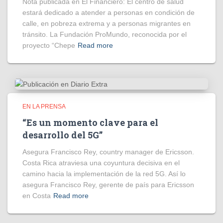
Nota publicada en El Financiero: El centro de salud
estará dedicado a atender a personas en condición de
calle, en pobreza extrema y a personas migrantes en
tránsito. La Fundación ProMundo, reconocida por el
proyecto “Chepe
Read more
EN LA PRENSA
“Es un momento clave para el
desarrollo del 5G”
Asegura Francisco Rey, country manager de Ericsson.
Costa Rica atraviesa una coyuntura decisiva en el
camino hacia la implementación de la red 5G. Así lo
asegura Francisco Rey, gerente de país para Ericsson
en Costa
Read more