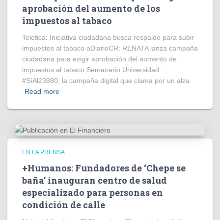
aprobación del aumento de los
impuestos al tabaco
Teletica: Iniciativa ciudadana busca respaldo para subir
impuestos al tabaco aDiarioCR: RENATA lanza campaña
ciudadana para exigir aprobación del aumento de
impuestos al tabaco Semanario Universidad:
#SíAl23880, la campaña digital que clama por un alza
Read more
EN LA PRENSA
+Humanos: Fundadores de ‘Chepe se
baña’ inauguran centro de salud
especializado para personas en
condición de calle