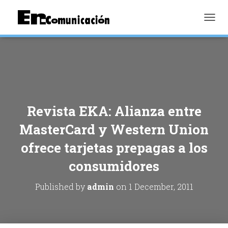
TOGGL
Revista EKA: Alianza entre
MasterCard y Western Union
ofrece tarjetas prepagas a los
consumidores
Published by
admin
on
1 December, 2011