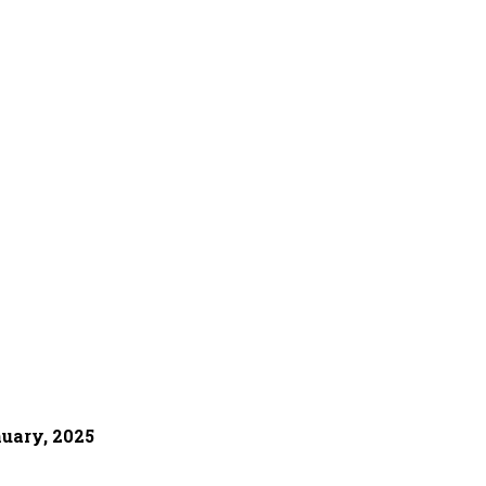
nuary, 2025