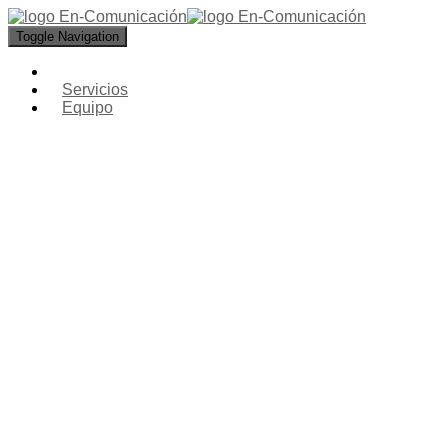
Toggle Navigation
Servicios
Equipo