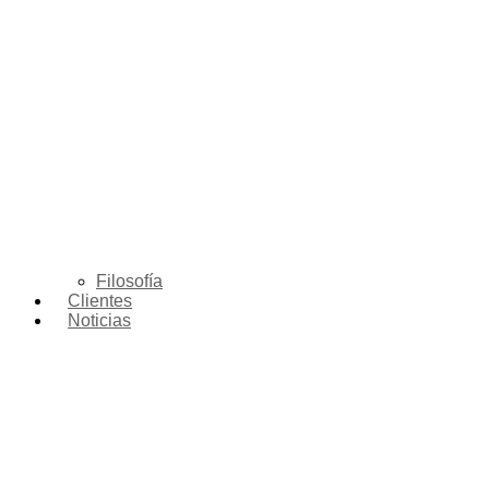
Filosofía
Clientes
Noticias