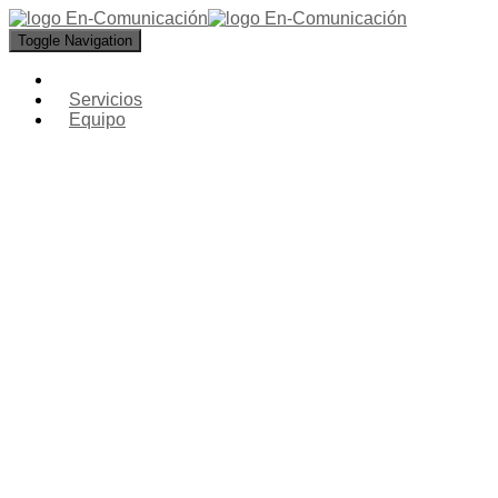
Toggle Navigation
Servicios
Equipo