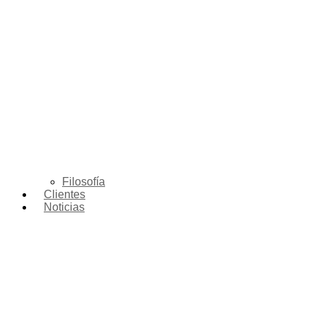
Filosofía
Clientes
Noticias