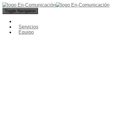
Toggle Navigation
Servicios
Equipo