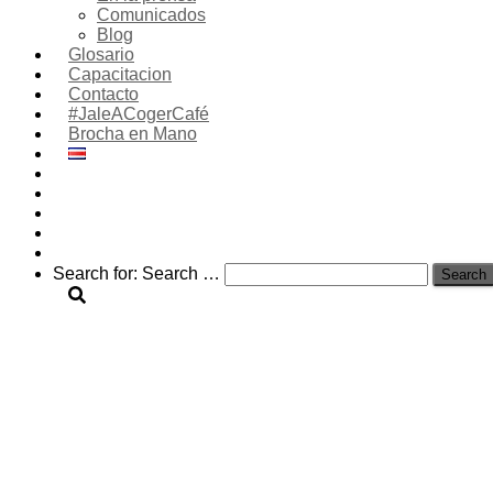
Comunicados
Blog
Glosario
Capacitacion
Contacto
#JaleACogerCafé
Brocha en Mano
Search for:
Search …