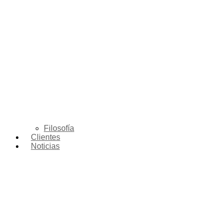
Filosofía
Clientes
Noticias